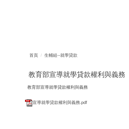
首頁
生輔組--就學貸款
教育部宣導就學貸款權利與義務
教育部宣導就學貸款權利與義務
宣導就學貸款權利與義務.pdf