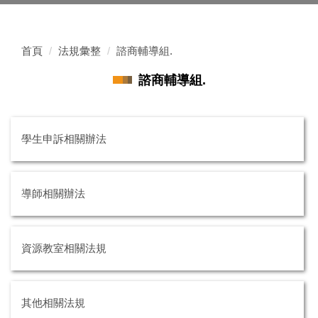
首頁
法規彙整
諮商輔導組.
諮商輔導組.
學生申訴相關辦法
導師相關辦法
資源教室相關法規
其他相關法規