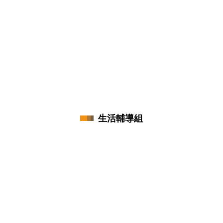
生活輔導組