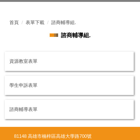
首頁
表單下載
諮商輔導組.
諮商輔導組.
資源教室表單
學生申訴表單
諮商輔導表單
81148 高雄市楠梓區高雄大學路700號