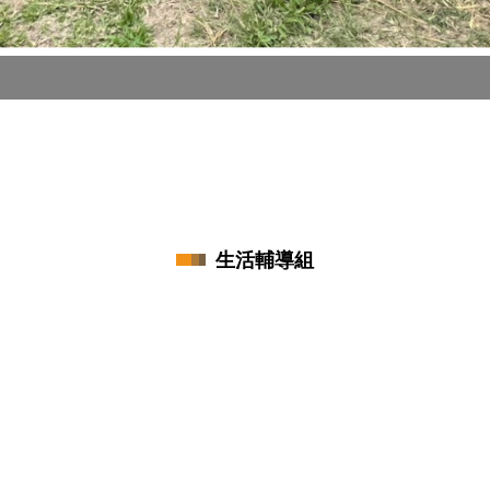
生活輔導組