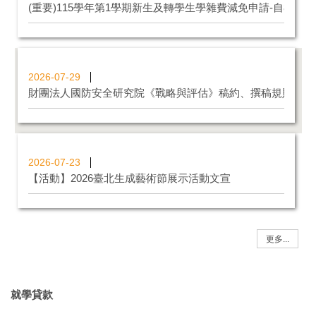
(重要)115學年第1學期新生及轉學生學雜費減免申請-自8/5(三)
2026-07-29
財團法人國防安全研究院《戰略與評估》稿約、撰稿規則與註
2026-07-23
【活動】2026臺北生成藝術節展示活動文宣
更多...
就學貸款