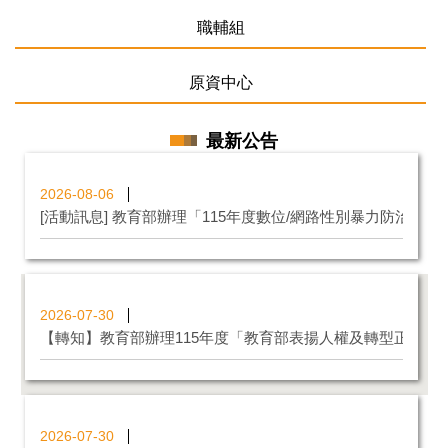
職輔組
原資中心
最新公告
2026-08-06
[活動訊息] 教育部辦理「115年度數位/網路性別暴力防治短
2026-07-30
【轉知】教育部辦理115年度「教育部表揚人權及轉型正義教
2026-07-30