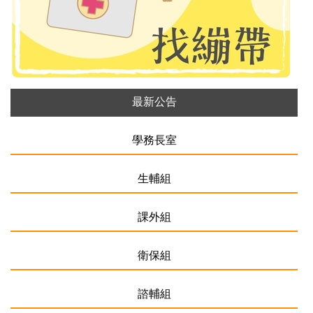
最新公告
學務長室
生輔組
課外組
衛保組
諮輔組