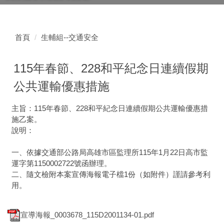
首頁
生輔組--交通安全
115年春節、228和平紀念日連續假期
公共運輸優惠措施
主旨：115年春節、228和平紀念日連續假期公共運輸優惠措
施乙案。
說明：
一、依據交通部公路局高雄市區監理所115年1月22日高市監
運字第1150002722號函辦理。
二、隨文檢附本案宣傳海報電子檔1份（如附件）謹請參考利
用。
宣導海報_0003678_115D2001134-01.pdf