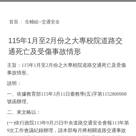
首頁
生輔組--交通安全
115年1月至2月份之大專校院道路交
通死亡及受傷事故情形
主旨：115年1月至2月份之大專校院道路交通死亡及受傷
事故情形。
說明：
一、依據教育部115年3月11日臺教學(五)字第1152800908
號函辦理。
二、來文略以：
(
一)依行政院113年9月25日中央道路交通安全會報113年第
9次工作會議紀錄辦理，請本部每月將相關道路交通事故