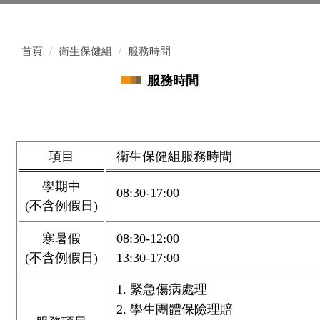
首頁
衛生保健組
服務時間
服務時間
項目
衛生保健組服務時間
學期中
08:30-17:00
(不含例假日)
寒暑假
08:30-12:00
(不含例假日)
13:30-17:00
1. 緊急傷病處理
2. 學生團體保險理賠