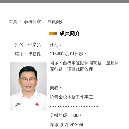
首頁
學務長室
成員簡介
成員簡介
姓名：張景弘
任期：
職稱：學務長
115年08月01日起 ~
領域：自行車運動休閒實務、運動休
閒行銷、運動休閒管理
- - - - - - - - - - - - - - - - -
業務：
統籌全校學務工作事宜
- - - - - - - - - - - - - - - - - - -
分機號碼：8300
專線: (07)5919050