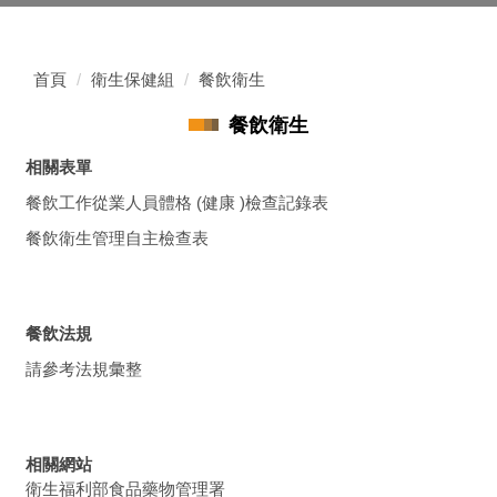
首頁
衛生保健組
餐飲衛生
餐飲衛生
相關表單
餐飲工作從業人員體格 (健康 )檢查記錄表
餐飲衛生管理自主檢查表
餐飲法規
請參考法規彙整
相關網站
衛生福利部食品藥物管理署