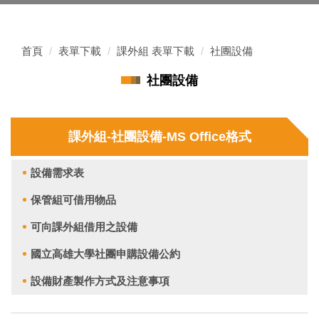
首頁
表單下載
課外組 表單下載
社團設備
社團設備
課外組-社團設備-MS Office格式
設備需求表
保管組可借用物品
可向課外組借用之設備
國立高雄大學社團申購設備公約
設備財產製作方式及注意事項