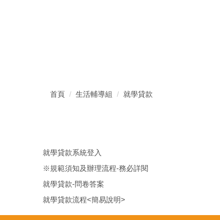
首頁
生活輔導組
就學貸款
就學貸款系統登入
※規範須知及辦理流程-務必詳閱
就學貸款-問卷答案
就學貸款流程<簡易說明>