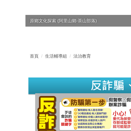
原鄉文化探索 (阿里山鄉-茶山部落)
首頁
生活輔導組
法治教育