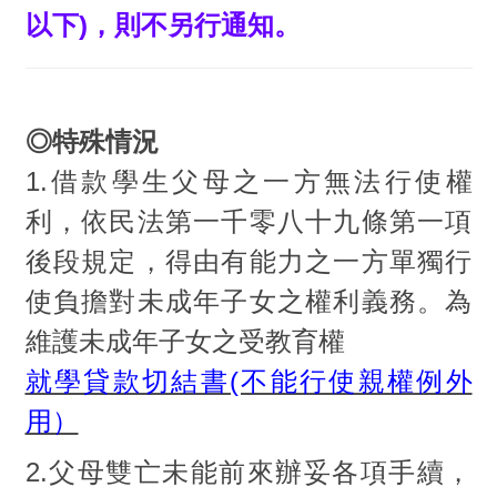
以下)，則不另行通知。
◎特殊情況
1.借款學生父母之一方無法行使權
利，依民法第一千零八十九條第一項
後段規定，得由有能力之一方單獨行
使負擔對未成年子女之權利義務。為
維護未成年子女之受教育權
就學貸款切結書(不能行使親權例外
用）
2.父母雙亡未能前來辦妥各項手續，