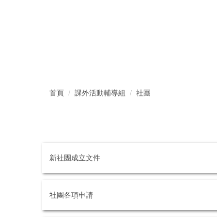
首頁
課外活動輔導組
社團
新社團成立文件
社團各項申請