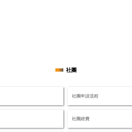
社團
社團申請流程
社團經費