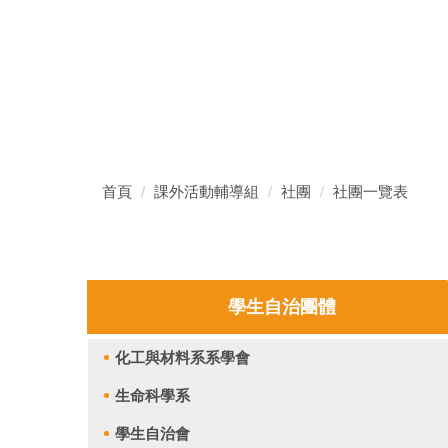
首頁
課外活動輔導組
社團
社團一覽表
學生自治團體
化工與材料系系學會
生命科學系
學生自治會