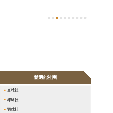
高等教育
體適能社團
桌球社
棒球社
羽球社