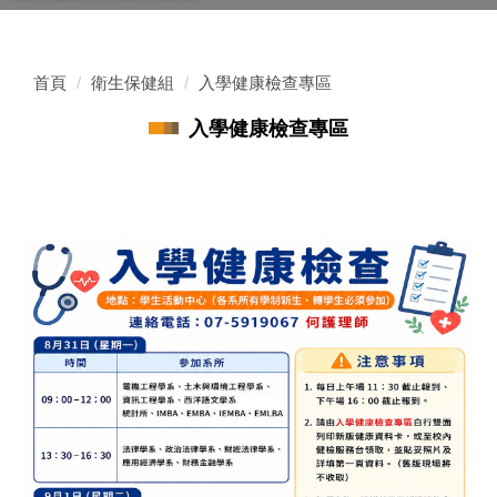
首頁
衛生保健組
入學健康檢查專區
入學健康檢查專區