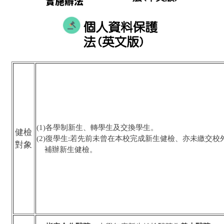
(1)各學制新生、轉學生及交換學生。
健檢
(2)復學生:
若先前未曾在本校完成新生健檢、亦未繳交校
對象
補辦新生健檢。