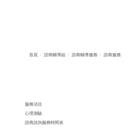
首頁
諮商輔導組
諮商輔導服務
諮商服務
服務項目
心理測驗
諮商諮詢服務時間表