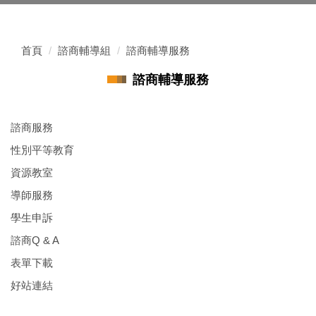
首頁
諮商輔導組
諮商輔導服務
諮商輔導服務
諮商服務
性別平等教育
資源教室
導師服務
學生申訴
諮商Q & A
表單下載
好站連結