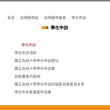
首頁
諮商輔導組
諮商輔導服務
學生申訴
學生申訴
學生申訴
學生申訴流程
國立高雄大學學生申訴辦法
國立高雄大學學生申訴書
訴願書格式範例
國立高雄大學學生申訴評議委員會委員名單
學生申訴案撤案申請書