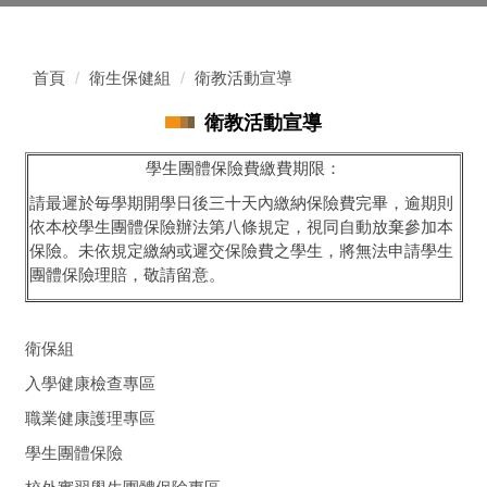
首頁
衛生保健組
衛教活動宣導
衛教活動宣導
學生團體保險費繳費期限：
請最遲於毎學期開學日後三十天內繳納保險費完畢，逾期則
依本校學生團體保險辦法第八條規定，視同自動放棄參加本
保險。未依規定繳納或遲交保險費之學生，將無法申請學生
團體保險理賠，敬請留意。
衛保組
入學健康檢查專區
職業健康護理專區
學生團體保險