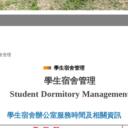
舍管理
學生宿舍管理
學生宿舍管理
Student Dormitory Managemen
學生宿舍辦公室服務時間及相關資訊