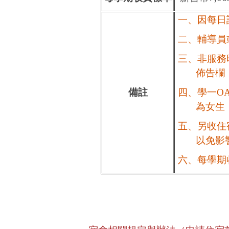
一、因每日
二、輔導員
三、
非服務
佈告欄
備註
四、學一OA
為女生
五、另收住
以免影響
六、
每學期